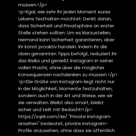
müssen.</p>
<p>Egal, wie sehr ihr jeden Moment eures
Lebens festhalten möchtet: Denkt daran,
dass Sicherheit und Privatsphäre an erster
Stelle stehen sollten. Um es klarzustellen,
niemand kann Sicherheit garantieren, aber
ihr könnt proaktiv handeln. Indem ihr die
oben genannten Tipps befolgt, reduziert ihr
das Risiko und genießt Instagram in seiner
vollen Pracht, ohne über die möglicher
Konsequenzen nachdenken zu müssen.</p>
<p>Die Größe von Instagram liegt nicht nur
in der Möglichkeit, Momente festzuhalten,
sondern auch in der Art und Weise, wie wir
sie verwalten. Bleibt also smart, bleibt
sicher und teilt mit Bedacht!</p>
https://sqirk.com/de/ "Private Instagram
ansehen" bedeutet, private Instagram-
Profile anzusehen, ohne dass sie öffentlich