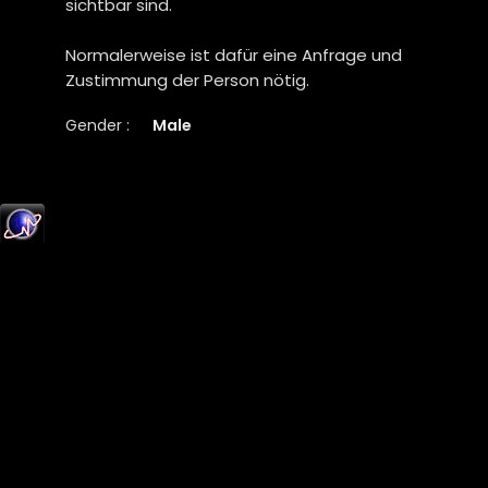
sichtbar sind.
Normalerweise ist dafür eine Anfrage und
Zustimmung der Person nötig.
Gender :
Male