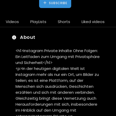
SUBSCRIBE
Videos
PlayLists
Shorts
Liked videos
About
<h1>Instagram Private Inhalte Ohne Folgen:
Ein Leitfaden zum Umgang mit Privatsphäre
und Sicherheit</h1>
<p>In der heutigen digitalen Welt ist
Instagram mehr als nur ein Ort, um Bilder zu
teilen; es ist eine Plattform, auf der
Menschen sich ausdrücken, Geschichten
erzählen und sich mit anderen verbinden.
Gleichzeitig bringt diese Vernetzung auch
Herausforderungen mit sich, insbesondere
im Hinblick auf den Umgang mit