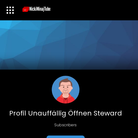
Profil Unauffällig Öffnen Steward
Subscribers